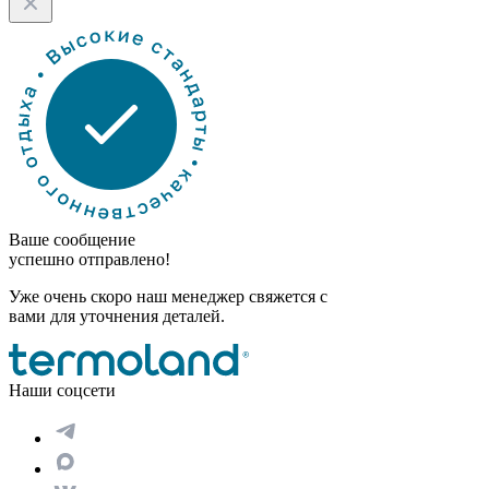
Ваше сообщение
успешно отправлено!
Уже очень скоро наш менеджер свяжется с
вами для уточнения деталей.
Наши соцсети