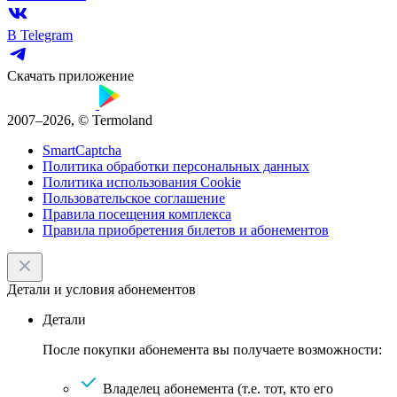
В Telegram
Скачать приложение
2007–2026, © Termoland
SmartCaptcha
Политика обработки персональных данных
Политика использования Cookie
Пользовательское соглашение
Правила посещения комплекса
Правила приобретения билетов и абонементов
Детали и условия абонементов
Детали
После покупки абонемента вы получаете возможности:
Владелец абонемента (т.е. тот, кто его