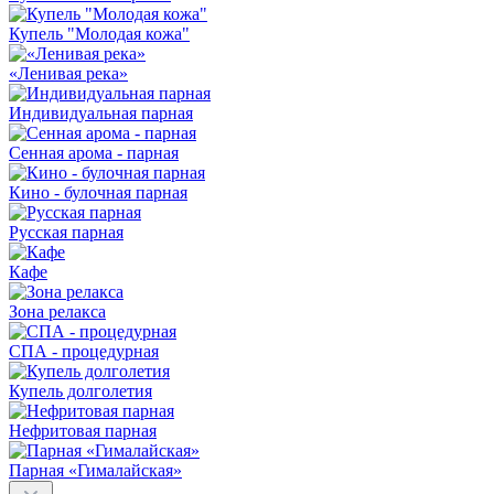
Купель "Молодая кожа"
«Ленивая река»
Индивидуальная парная
Сенная арома - парная
Кино - булочная парная
Русская парная
Кафе
Зона релакса
СПА - процедурная
Купель долголетия
Нефритовая парная
Парная «Гималайская»