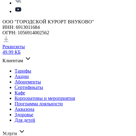
ООО "ГОРОДСКОЙ КУРОРТ ВНУКОВО"
ИНН: 6913011684
ОГРН: 1056914002562
Реквизиты
49.99 КБ
Клиентам
Тарифы
Акции
Абонементы
Сертификаты
Кафе
Корпоративы и мероприятия
Программа лояльности
Аквазона
Здоровье
Для детей
Услуги