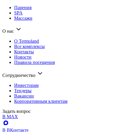
Парения
SPA
Массажи
О нас
О Termoland
Все комплексы
Контакты
Новости
Правила посещения
Сотрудничество
Инвесторам
Тендеры
Вакансии
Корпоративным клиентам
Задать вопрос
В MAX
В ВКонтакте