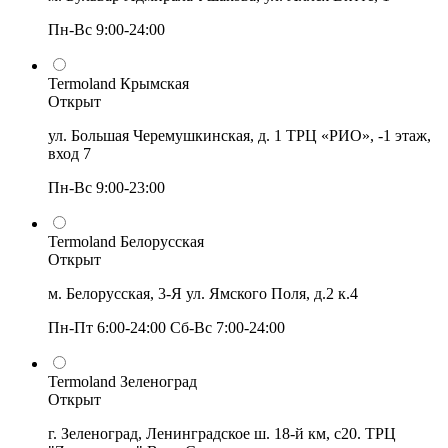
Пн-Вс 9:00-24:00
Termoland Крымская
Открыт
ул. Большая Черемушкинская, д. 1 ТРЦ «РИО», -1 этаж,
вход 7
Пн-Вс 9:00-23:00
Termoland Белорусская
Открыт
м. Белорусская, 3-Я ул. Ямского Поля, д.2 к.4
Пн-Пт 6:00-24:00 Сб-Вс 7:00-24:00
Termoland Зеленоград
Открыт
г. Зеленоград, Ленинградское ш. 18-й км, с20. ТРЦ