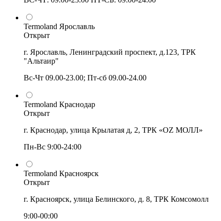
Termoland Ярославль
Открыт
г. Ярославль, Ленинградский проспект, д.123, ТРК
"Альтаир"
Вс-Чт 09.00-23.00; Пт-сб 09.00-24.00
Termoland Краснодар
Открыт
г. Краснодар, улица Крылатая д, 2, ТРК «OZ МОЛЛ»
Пн-Вс 9:00-24:00
Termoland Красноярск
Открыт
г. Красноярск, улица Белинского, д. 8, ТРК Комсомолл
9:00-00:00