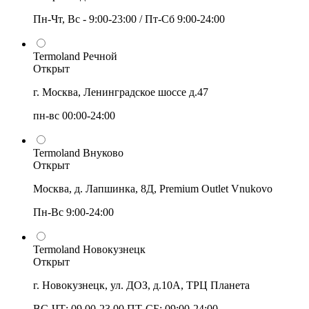
Пн-Чт, Вс - 9:00-23:00 / Пт-Сб 9:00-24:00
Termoland Речной
Открыт
г. Москва, Ленинградское шоссе д.47
пн-вс 00:00-24:00
Termoland Внуково
Открыт
Москва, д. Лапшинка, 8Д, Premium Outlet Vnukovo
Пн-Вс 9:00-24:00
Termoland Новокузнецк
Открыт
г. Новокузнецк, ул. ДОЗ, д.10А, ТРЦ Планета
ВС-ЧТ: 09.00-23.00 ПТ-СБ: 09:00-24:00