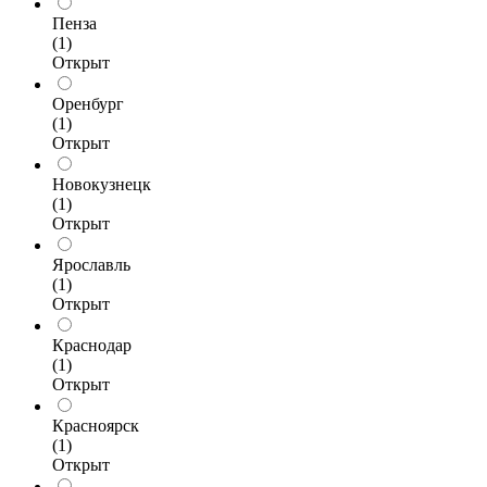
Пенза
(1)
Открыт
Оренбург
(1)
Открыт
Новокузнецк
(1)
Открыт
Ярославль
(1)
Открыт
Краснодар
(1)
Открыт
Красноярск
(1)
Открыт