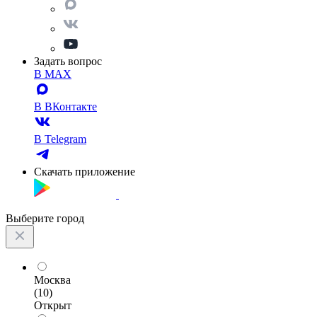
Задать вопрос
В MAX
В ВКонтакте
В Telegram
Скачать приложение
Выберите город
Москва
(10)
Открыт