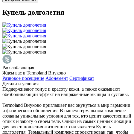
Купель долголетия
Расслабляющая
Ждем вас в Termoland Внуково
Развовое посещение
Абонемент
Сертификат
Детали и условия
Поддерживают тонус и красоту кожи, а также оказывают
обезболивающий эффект на напряженные мышцы и суставы.
Termoland Внуково приглашает вас окунуться в мир гармонии
и физического обновления. В нашем термальном комплексе
созданы уникальные условия для тех, кто ценит качественный
отдых и заботу о своем теле. Одной из самых ценных локаций
для восстановления жизненных сил является Купель
долголетия. Термальный комплекс спроектирован так, чтобы