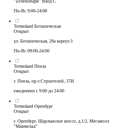
"Zеленопарк" Вход С
Пн-Вс 9:00-24:00
Termoland Ботаническая
Открыт
ул. Ботаническая, 29а корпус3
Пн-Вс 09:00-24:00
Termoland Пенза
Открыт
г. Пенза, пр-т.Строителей, 37И
ежедневно с 9:00 до 24:00
Termoland Оренбург
Открыт
г. Оренбург, Шарлыкское шоссе, д.1/2, Мегамолл
"Мармелад"