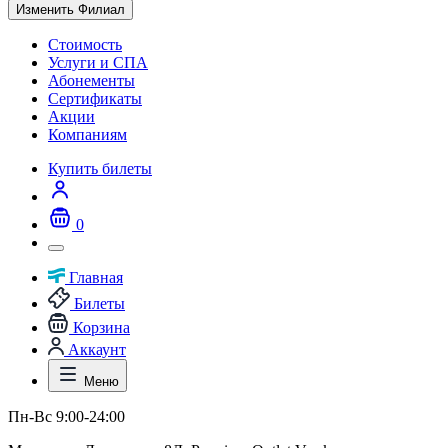
Изменить Филиал
Стоимость
Услуги и СПА
Абонементы
Сертификаты
Акции
Компаниям
Купить билеты
0
Главная
Билеты
Корзина
Аккаунт
Меню
Пн-Вс 9:00-24:00