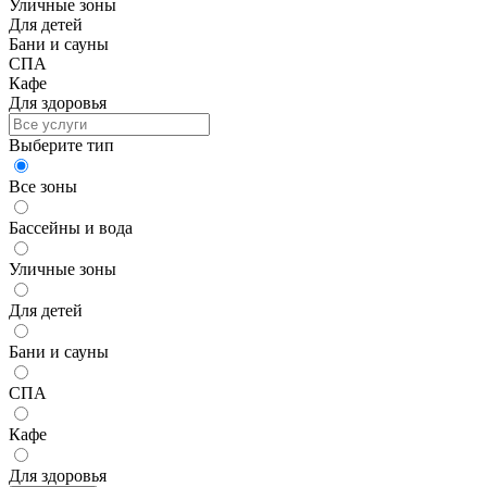
Уличные зоны
Для детей
Бани и сауны
СПА
Кафе
Для здоровья
Выберите тип
Все зоны
Бассейны и вода
Уличные зоны
Для детей
Бани и сауны
СПА
Кафе
Для здоровья