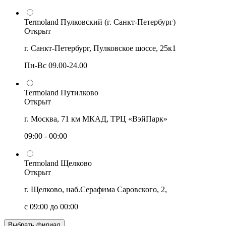
Termoland Пулковский (г. Санкт-Петербург)
Открыт
г. Санкт-Петербург, Пулковское шоссе, 25к1
Пн-Вс 09.00-24.00
Termoland Путилково
Открыт
г. Москва, 71 км МКАД, ТРЦ «ВэйПарк»
09:00 - 00:00
Termoland Щелково
Открыт
г. Щелково, наб.Серафима Саровского, 2,
с 09:00 до 00:00
Выбрать филиал