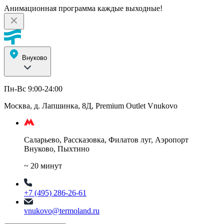
Анимационная программа каждые выходные!
Внуково
Пн-Вс 9:00-24:00
Москва, д. Лапшинка, 8Д, Premium Outlet Vnukovo
Саларьево, Рассказовка, Филатов луг, Аэропорт
Внуково, Пыхтино
~ 20 минут
+7 (495) 286-26-61
vnukovo@termoland.ru