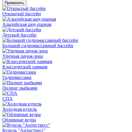
Применить
Открытый бассейн
Альпийская шоу-парная
Детский бассейн
Большой гидромассажный бассейн
Уличная лаунж-зона
Классический хаммам
Гидромассажи
Пилинг рыбками
СПА
Холодная купель
Обливные ведра
Купель "Антистресс"