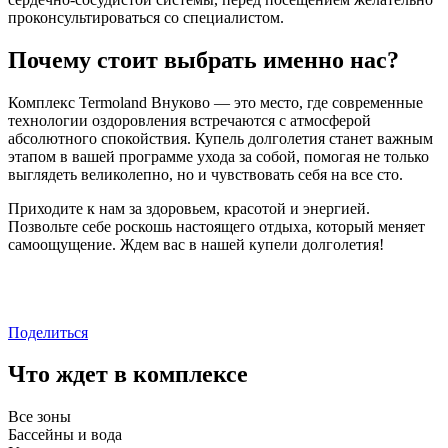
проконсультироваться со специалистом.
Почему стоит выбрать именно нас?
Комплекс Termoland Внуково — это место, где современные
технологии оздоровления встречаются с атмосферой
абсолютного спокойствия. Купель долголетия станет важным
этапом в вашей программе ухода за собой, помогая не только
выглядеть великолепно, но и чувствовать себя на все сто.
Приходите к нам за здоровьем, красотой и энергией.
Позвольте себе роскошь настоящего отдыха, который меняет
самоощущение. Ждем вас в нашей купели долголетия!
Поделиться
Что ждет в комплексе
Все зоны
Бассейны и вода