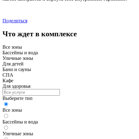
Поделиться
Что ждет в комплексе
Все зоны
Бассейны и вода
Уличные зоны
Для детей
Бани и сауны
СПА
Кафе
Для здоровья
Выберите тип
Все зоны
Бассейны и вода
Уличные зоны