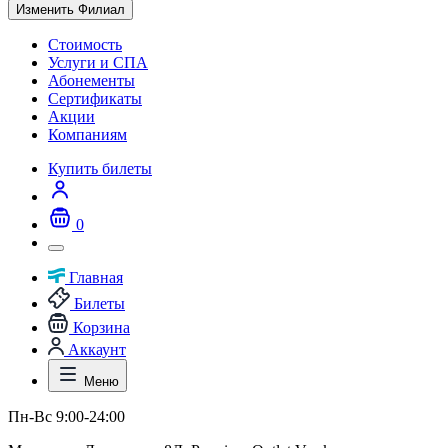
Изменить Филиал
Стоимость
Услуги и СПА
Абонементы
Сертификаты
Акции
Компаниям
Купить билеты
0
Главная
Билеты
Корзина
Аккаунт
Меню
Пн-Вс 9:00-24:00