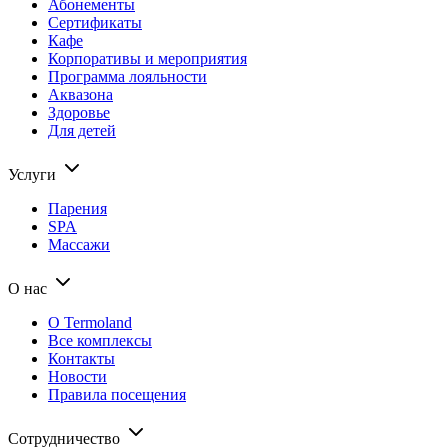
Абонементы
Сертификаты
Кафе
Корпоративы и мероприятия
Программа лояльности
Аквазона
Здоровье
Для детей
Услуги
Парения
SPA
Массажи
О нас
О Termoland
Все комплексы
Контакты
Новости
Правила посещения
Сотрудничество