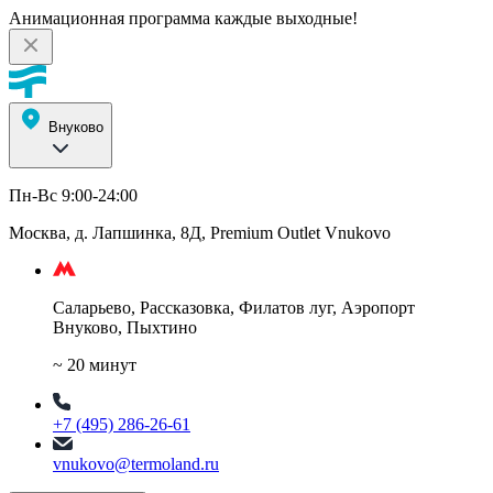
Анимационная программа каждые выходные!
Внуково
Пн-Вс 9:00-24:00
Москва, д. Лапшинка, 8Д, Premium Outlet Vnukovo
Саларьево, Рассказовка, Филатов луг, Аэропорт
Внуково, Пыхтино
~ 20 минут
+7 (495) 286-26-61
vnukovo@termoland.ru