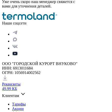
Уже очень скоро наш менеджер свяжется с
вами для уточнения деталей.
Наши соцсети
ООО "ГОРОДСКОЙ КУРОРТ ВНУКОВО"
ИНН: 6913011684
ОГРН: 1056914002562
Реквизиты
49.99 КБ
Клиентам
Тарифы
Акции