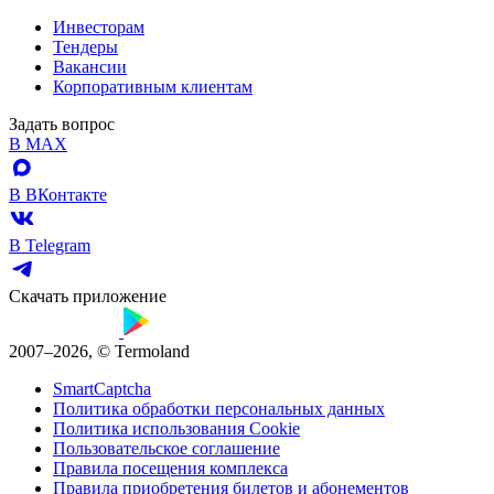
Инвесторам
Тендеры
Вакансии
Корпоративным клиентам
Задать вопрос
В MAX
В ВКонтакте
В Telegram
Скачать приложение
2007–2026, © Termoland
SmartCaptcha
Политика обработки персональных данных
Политика использования Cookie
Пользовательское соглашение
Правила посещения комплекса
Правила приобретения билетов и абонементов