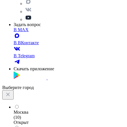
Задать вопрос
В MAX
В ВКонтакте
В Telegram
Скачать приложение
Выберите город
Москва
(10)
Открыт