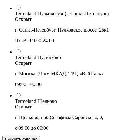
Termoland Пулковский (г. Санкт-Петербург)
Открыт
г. Санкт-Петербург, Пулковское шоссе, 25к1
Пн-Вс 09.00-24.00
Termoland Путилково
Открыт
г. Москва, 71 км МКАД, ТРЦ «ВэйПарк»
09:00 - 00:00
Termoland Щелково
Открыт
г. Щелково, наб.Серафима Саровского, 2,
с 09:00 до 00:00
Выбрать филиал