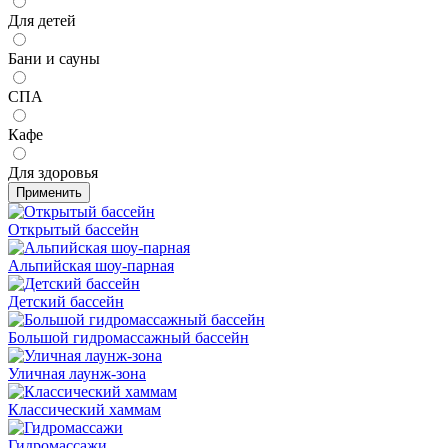
Для детей
Бани и сауны
СПА
Кафе
Для здоровья
Применить
Открытый бассейн
Альпийская шоу-парная
Детский бассейн
Большой гидромассажный бассейн
Уличная лаунж-зона
Классический хаммам
Гидромассажи