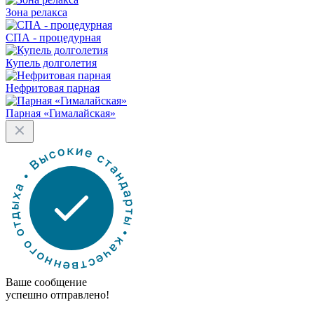
Зона релакса
СПА - процедурная
Купель долголетия
Нефритовая парная
Парная «Гималайская»
Ваше сообщение
успешно отправлено!