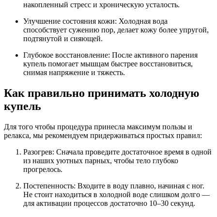
накопленный стресс и хроническую усталость.
Улучшение состояния кожи: Холодная вода
способствует сужению пор, делает кожу более упругой,
подтянутой и сияющей.
Глубокое восстановление: После активного парения
купель помогает мышцам быстрее восстановиться,
снимая напряжение и тяжесть.
Как правильно принимать холодную
купель
Для того чтобы процедура принесла максимум пользы и
релакса, мы рекомендуем придерживаться простых правил:
Разогрев: Сначала проведите достаточное время в одной
из наших уютных парных, чтобы тело глубоко
прогрелось.
Постепенность: Входите в воду плавно, начиная с ног.
Не стоит находиться в холодной воде слишком долго —
для активации процессов достаточно 10–30 секунд.