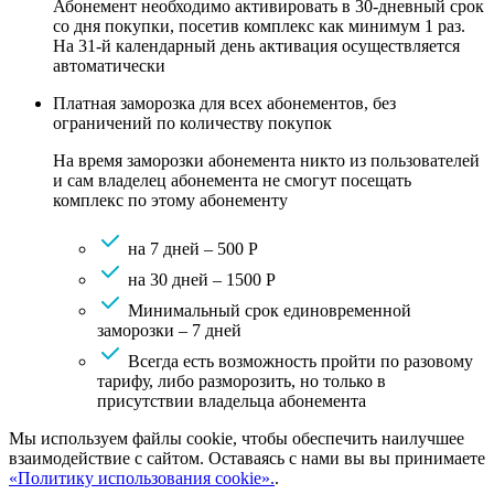
Абонемент необходимо активировать в 30-дневный срок
со дня покупки, посетив комплекс как минимум 1 раз.
На 31-й календарный день активация осуществляется
автоматически
Платная заморозка для всех абонементов, без
ограничений по количеству покупок
На время заморозки абонемента никто из пользователей
и сам владелец абонемента не смогут посещать
комплекс по этому абонементу
на 7 дней – 500 Р
на 30 дней – 1500 Р
Минимальный срок единовременной
заморозки – 7 дней
Всегда есть возможность пройти по разовому
тарифу, либо разморозить, но только в
присутствии владельца абонемента
Мы используем файлы cookie, чтобы обеспечить наилучшее
взаимодействие с сайтом. Оставаясь с нами вы вы принимаете
«Политику использования cookie».
.