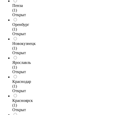
Пенза
(1)
Открыт
Оренбург
(1)
Открыт
Новокузнецк
(1)
Открыт
Ярославль
(1)
Открыт
Краснодар
(1)
Открыт
Красноярск
(1)
Открыт