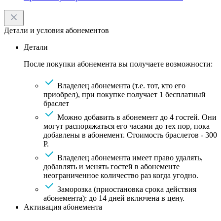
Детали и условия абонементов
Детали
После покупки абонемента вы получаете возможности:
Владелец абонемента (т.е. тот, кто его
приобрел), при покупке получает 1 бесплатный
браслет
Можно добавить в абонемент до 4 гостей. Они
могут распоряжаться его часами до тех пор, пока
добавлены в абонемент. Стоимость браслетов - 300
Р.
Владелец абонемента имеет право удалять,
добавлять и менять гостей в абонементе
неограниченное количество раз когда угодно.
Заморозка (приостановка срока действия
абонемента): до 14 дней включена в цену.
Активация абонемента