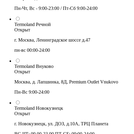
Пн-Чт, Вс - 9:00-23:00 / Пт-Сб 9:00-24:00
Termoland Речной
Открыт
г. Москва, Ленинградское шоссе д.47
пн-вс 00:00-24:00
Termoland Внуково
Открыт
Москва, д. Лапшинка, 8Д, Premium Outlet Vnukovo
Пн-Вс 9:00-24:00
Termoland Новокузнецк
Открыт
г. Новокузнецк, ул. ДОЗ, д.10А, ТРЦ Планета
ВС-ЧТ: 09.00-23.00 ПТ-СБ: 09:00-24:00