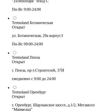
"Zеленопарк" Вход С
Пн-Вс 9:00-24:00
Termoland Ботаническая
Открыт
ул. Ботаническая, 29а корпус3
Пн-Вс 09:00-24:00
Termoland Пенза
Открыт
г. Пенза, пр-т.Строителей, 37И
ежедневно с 9:00 до 24:00
Termoland Оренбург
Открыт
г. Оренбург, Шарлыкское шоссе, д.1/2, Мегамолл
"Мармелад"