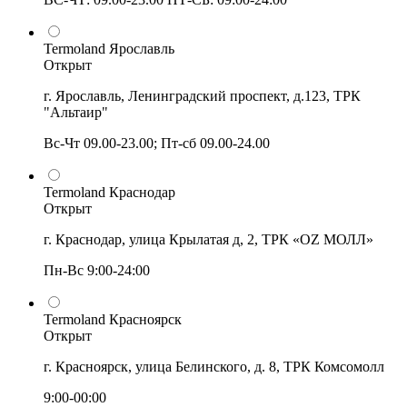
Termoland Ярославль
Открыт
г. Ярославль, Ленинградский проспект, д.123, ТРК
"Альтаир"
Вс-Чт 09.00-23.00; Пт-сб 09.00-24.00
Termoland Краснодар
Открыт
г. Краснодар, улица Крылатая д, 2, ТРК «OZ МОЛЛ»
Пн-Вс 9:00-24:00
Termoland Красноярск
Открыт
г. Красноярск, улица Белинского, д. 8, ТРК Комсомолл
9:00-00:00