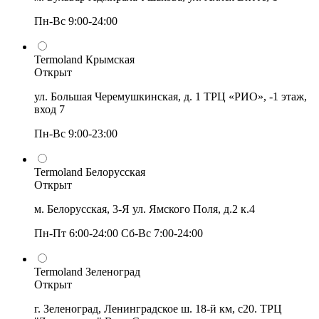
Пн-Вс 9:00-24:00
Termoland Крымская
Открыт
ул. Большая Черемушкинская, д. 1 ТРЦ «РИО», -1 этаж,
вход 7
Пн-Вс 9:00-23:00
Termoland Белорусская
Открыт
м. Белорусская, 3-Я ул. Ямского Поля, д.2 к.4
Пн-Пт 6:00-24:00 Сб-Вс 7:00-24:00
Termoland Зеленоград
Открыт
г. Зеленоград, Ленинградское ш. 18-й км, с20. ТРЦ