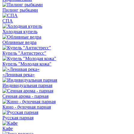
Пилинг рыбками
СПА
Холодная купель
Обливные ведра
Купель "Антистресс"
Купель "Молодая кожа"
«Ленивая река»
Индивидуальная парная
Сенная арома - парная
Кино - булочная парная
Русская парная
Кафе